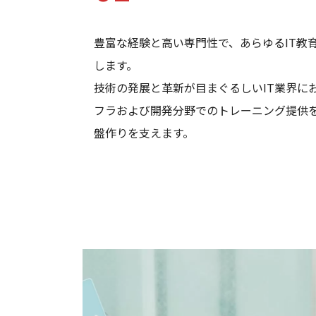
豊富な経験と高い専門性で、あらゆるIT教
します。
技術の発展と革新が目まぐるしいIT業界にお
フラおよび開発分野でのトレーニング提供
盤作りを支えます。