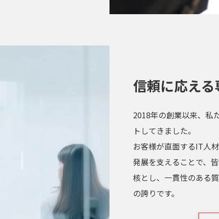
信頼に応える
2018年の創業以来、
トしてきました。
お客様が直面するIT人
発展を支えることで、皆
核とし、一貫性のある質
の誇りです。