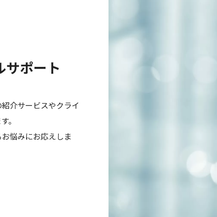
ルサポート
の紹介サービスやクライ
ます。
るお悩みにお応えしま