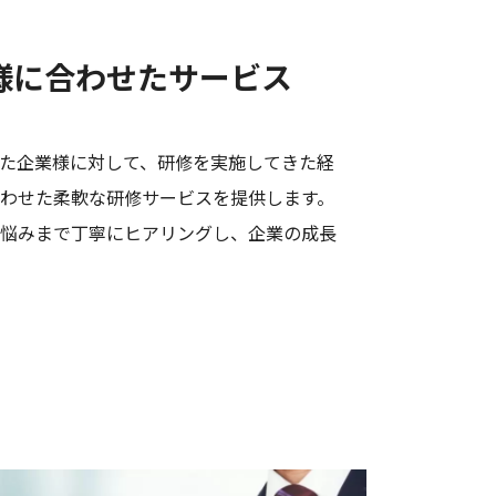
様に合わせた
サービス
た企業様に対して、研修を実施してきた経
わせた柔軟な研修サービスを提供します。
お悩みまで丁寧にヒアリングし、企業の成長