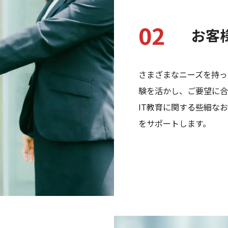
02
お客
さまざまなニーズを持っ
験を活かし、ご要望に合
IT教育に関する些細な
をサポートします。