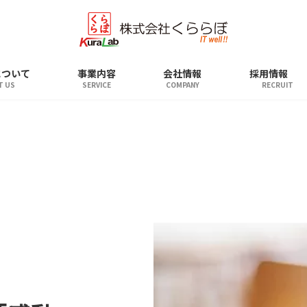
について
事業内容
会社情報
採用情報
T US
SERVICE
COMPANY
RECRUIT