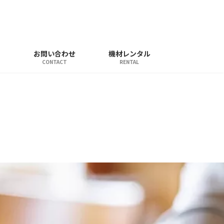
お問い合わせ
機材レンタル
CONTACT
RENTAL