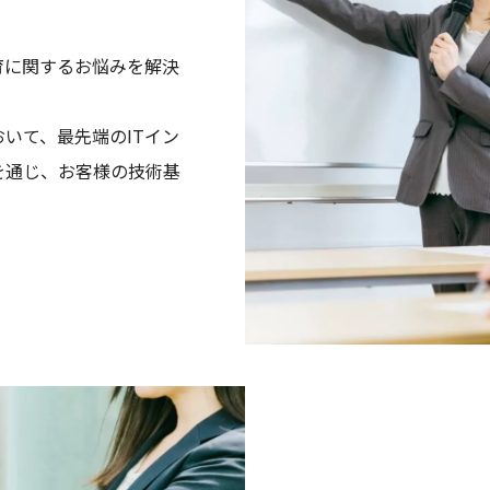
育に関するお悩みを解決
いて、最先端のITイン
を通じ、お客様の技術基