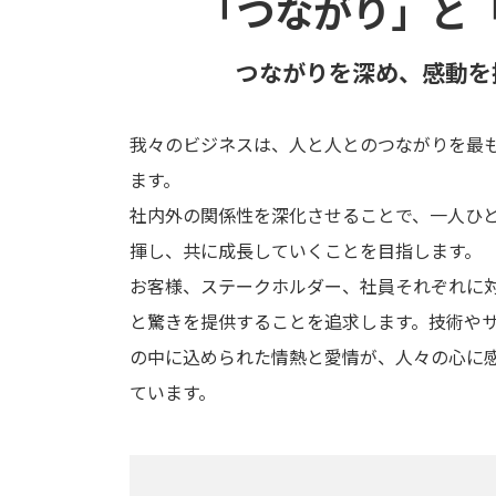
「つながり」と
つながりを深め、感動を
我々のビジネスは、人と人とのつながりを最
ます。
社内外の関係性を深化させることで、一人ひ
揮し、共に成長していくことを目指します。
お客様、ステークホルダー、社員それぞれに
と驚きを提供することを追求します。技術や
の中に込められた情熱と愛情が、人々の心に
ています。