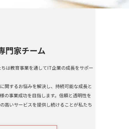
専門家チーム
私たちは教育事業を通してIT企業の成長をサポー
材に関するお悩みを解決し、持続可能な成長と
様の事業成功を目指します。信頼と透明性を
の高いサービスを提供し続けることが私たち