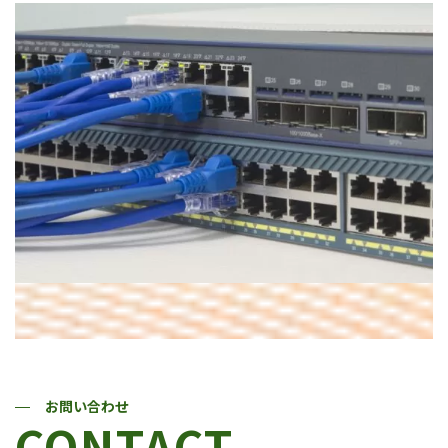
お問い合わせ
CONTACT