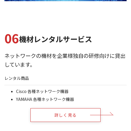
0
6
機材レンタルサービス
ネットワークの機材を企業様独自の研修向けに貸出
しています。
レンタル商品
Cisco 各種ネットワーク機器
YAMAHA 各種ネットワーク機器
詳しく見る