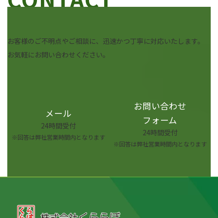
お客様のご不明点やご相談に、迅速かつ丁寧に対応いたします。
お気軽にお問い合わせください。
お問い合わせ
メール
フォーム
24時間受付
24時間受付
※回答は弊社営業時間内となります
※回答は弊社営業時間内となります