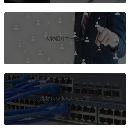
人材紹介サービス
機材レンタルサービス