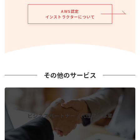
AWS認定
インストラクターについて
その他のサービス
ビジネスパートナー（代理店）事業