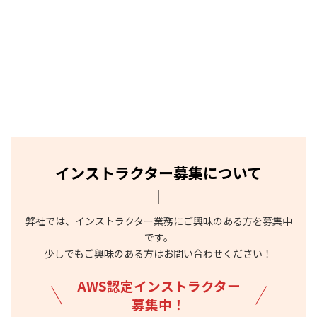
インストラクター募集について
弊社では、インストラクター業務にご興味のある方を募集中
です。
少しでもご興味のある方はお問い合わせください！
AWS認定インストラクター
募集中！