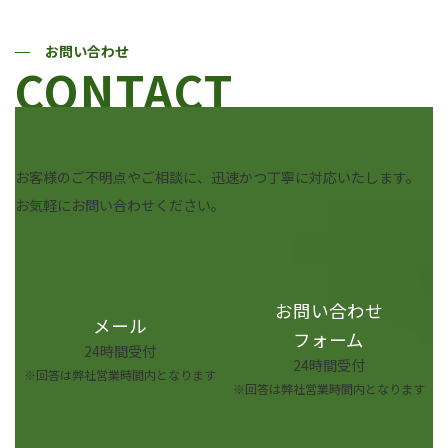
お問い合わせ
CONTACT
お客様のご不明点やご相談に、迅速かつ丁寧に対応いたします。
お気軽にお問い合わせください。
お問い合わせ
メール
フォーム
24時間受付
24時間受付
※回答は弊社営業時間内となります
※回答は弊社営業時間内となります