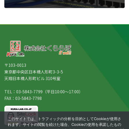
〒103-0013
東京都中央区日本橋人形町3-3-5
天翔日本橋人形町ビル 310号室
TEL：03-5843-7799（平日10:00～17:00）
FAX：03-5843-7798
このサイトでは、トラフィックの分析を目的としてCookieが使用さ
れます。サイトの閲覧を続けた場合、Cookieの使用を承諾したもの