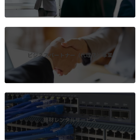
ビジネスパートナー（代理店）事業
機材レンタルサービス