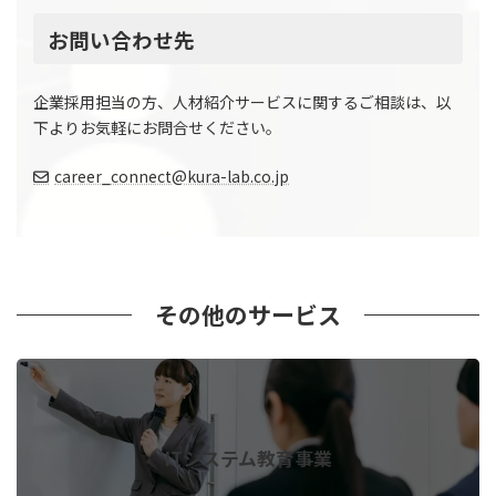
お問い合わせ先
企業採用担当の方、人材紹介サービスに関するご相談は、以
下よりお気軽にお問合せください。
career_connect@kura-lab.co.jp
その他のサービス
ITシステム教育事業