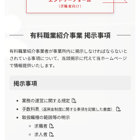
（求職者向け）
有料職業紹介事業 掲示事項
有料職業紹介事業者が事業所内に掲示しなければならないと
されている事項について、当該掲示に代えて当ホームページ
で情報提供いたします。
掲示事項
業務の運営に関する規定
手数料表
（返戻金制度に関する事項を記載した書面）
取扱職種の範囲等の明示
求職者
求人者